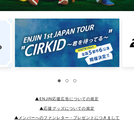
▲ENJIN応援広告についての規定
▲応援グッズについての規定
▲メンバーへのファンレター・プレゼントにつきまして