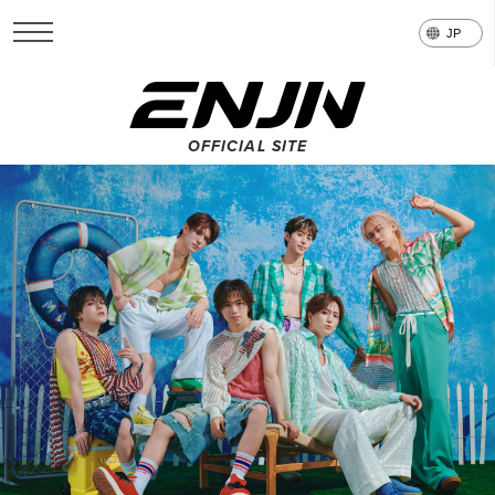
OFFICIAL SITE