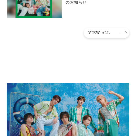
のお知らせ
VIEW ALL