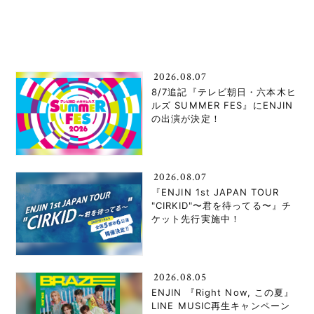
2026.08.07
8/7追記『テレビ朝日・六本木ヒ
ルズ SUMMER FES』にENJIN
の出演が決定！
2026.08.07
『ENJIN 1st JAPAN TOUR
"CIRKID"〜君を待ってる〜』チ
ケット先行実施中！
2026.08.05
ENJIN 『Right Now, この夏』
LINE MUSIC再生キャンペーン