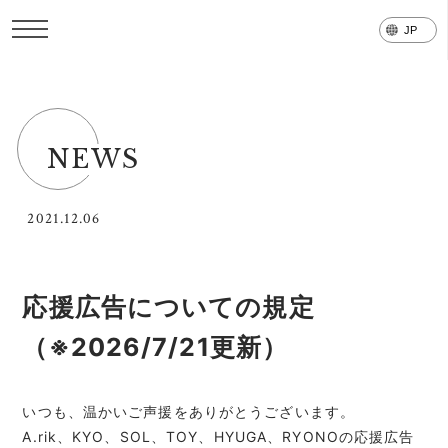
NEWS
2021.12.06
応援広告についての規定
（※2026/7/21更新）
いつも、温かいご声援をありがとうございます。
A.rik、KYO、SOL、TOY、HYUGA、RYONOの応援広告