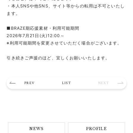
・本人SNSや他SNS、サイト等からの転用は不可といたし
ます。
■BRAZE期応援素材・利用可能期間
2026年7月21日(火)12:00～
※利用可能期間を変更させていただく場合がございます。
引き続きご声援のほど、宜しくお願いいたします。
PREV
LIST
NEXT
NEWS
PROFILE