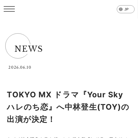
NEWS
2026.06.10
TOKYO MX ドラマ『Your Sky
ハレのち恋』へ中林登生(TOY)の
出演が決定！