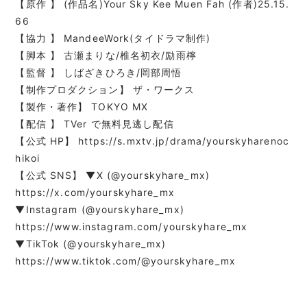
【原作 】 (作品名)Your Sky Kee Muen Fah (作者)25.15.
66
【協力 】 MandeeWork(タイドラマ制作)
【脚本 】 古瀬まりな/椎名初衣/励雨檸
【監督 】 しばざきひろき/岡部周悟
【制作プロダクション】 ザ・ワークス
【製作・著作】 TOKYO MX
【配信 】 TVer で無料見逃し配信
【公式 HP】 https://s.mxtv.jp/drama/yourskyharenoc
hikoi
【公式 SNS】 ▼X (@yourskyhare_mx)
https://x.com/yourskyhare_mx
▼Instagram (@yourskyhare_mx)
https://www.instagram.com/yourskyhare_mx
▼TikTok (@yourskyhare_mx)
https://www.tiktok.com/@yourskyhare_mx