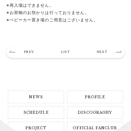
※再入場はできません。
※お荷物のお預かりは行っておりません。
※ベビーカー置き場のご用意はございません。
PREV
LIST
NEXT
NEWS
PROFILE
SCHEDULE
DISCOGRAGHY
PROJECT
OFFICIAL FANCLUB