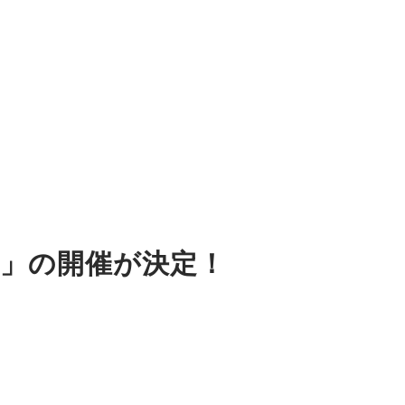
Five〜」の開催が決定！